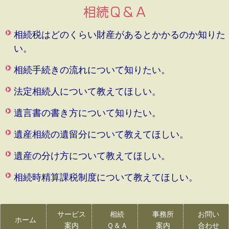
相続税はどのくらい財産があるとかかるのか知りた
い。
相続手続きの流れについて知りたい。
法定相続人について教えてほしい。
遺言書の書き方について知りたい。
遺産相続の遺留分について教えてほしい。
遺産の分け方について教えてほしい。
相続時精算課税制度について教えてほしい。
サービス
相続
事務所
お問い
ホーム
案内
Ｑ＆Ａ
案内
合わせ