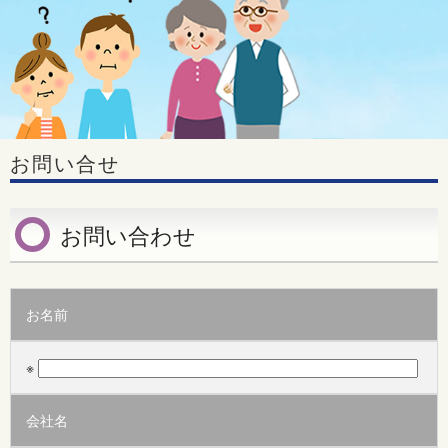
お問い合せ
お問い合わせ
お名前
※
会社名