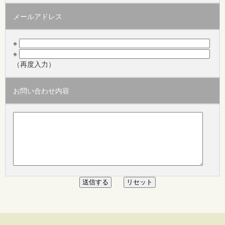
メールアドレス
※
※
（再度入力）
お問い合わせ内容